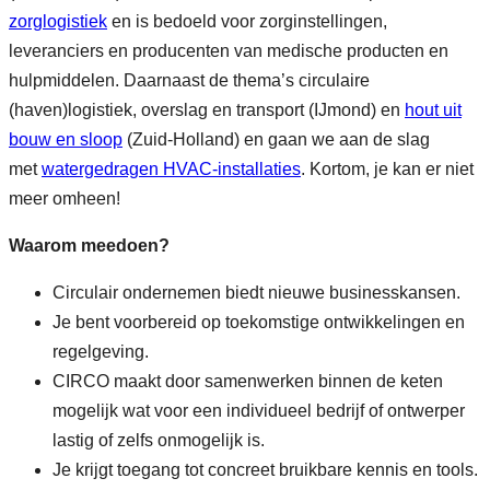
zorglogistiek
en is bedoeld voor zorginstellingen,
leveranciers en producenten van medische producten en
hulpmiddelen. Daarnaast de thema’s circulaire
(haven)logistiek, overslag en transport (IJmond) en
hout uit
bouw en sloop
(Zuid-Holland) en gaan we aan de slag
met
watergedragen HVAC-installaties
. Kortom, je kan er niet
meer omheen!
Waarom meedoen?
Circulair ondernemen biedt nieuwe businesskansen.
Je bent voorbereid op toekomstige ontwikkelingen en
regelgeving.
CIRCO maakt door samenwerken binnen de keten
mogelijk wat voor een individueel bedrijf of ontwerper
lastig of zelfs onmogelijk is.
Je krijgt toegang tot concreet bruikbare kennis en tools.