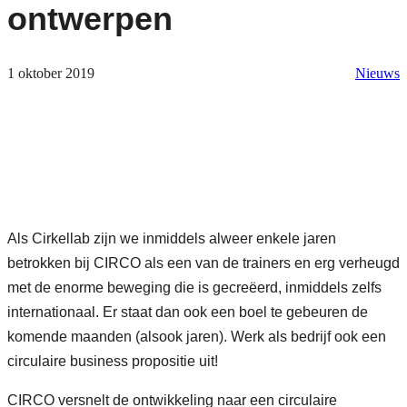
ontwerpen
1 oktober 2019
Nieuws
Als Cirkellab zijn we inmiddels alweer enkele jaren
betrokken bij CIRCO als een van de trainers en erg verheugd
met de enorme beweging die is gecreëerd, inmiddels zelfs
internationaal. Er staat dan ook een boel te gebeuren de
komende maanden (alsook jaren). Werk als bedrijf ook een
circulaire business propositie uit!
CIRCO versnelt de ontwikkeling naar een circulaire