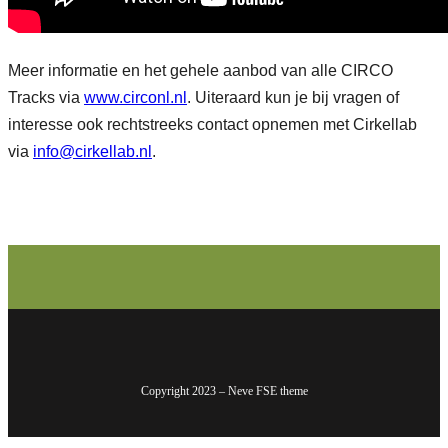
Meer informatie en het gehele aanbod van alle CIRCO
Tracks via
www.circonl.nl
. Uiteraard kun je bij vragen of
interesse ook rechtstreeks contact opnemen met Cirkellab
via
info@cirkellab.nl
.
Copyright 2023 – Neve FSE theme