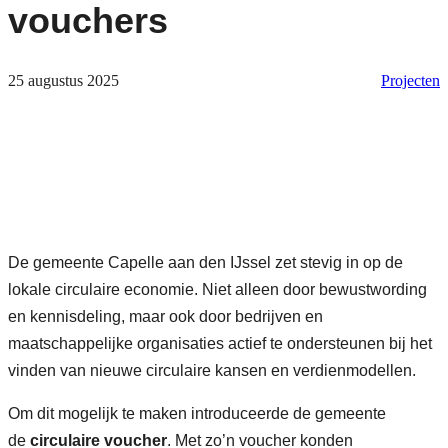
vouchers
25 augustus 2025
Projecten
De gemeente Capelle aan den IJssel zet stevig in op de
lokale circulaire economie. Niet alleen door bewustwording
en kennisdeling, maar ook door bedrijven en
maatschappelijke organisaties actief te ondersteunen bij het
vinden van nieuwe circulaire kansen en verdienmodellen.
Om dit mogelijk te maken introduceerde de gemeente
de
circulaire voucher
. Met zo’n voucher konden