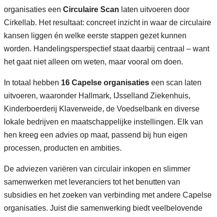
organisaties een
Circulaire Scan
laten uitvoeren door
Cirkellab. Het resultaat: concreet inzicht in waar de circulaire
kansen liggen én welke eerste stappen gezet kunnen
worden. Handelingsperspectief staat daarbij centraal – want
het gaat niet alleen om weten, maar vooral om doen.
In totaal hebben
16 Capelse organisaties
een scan laten
uitvoeren, waaronder Hallmark, IJsselland Ziekenhuis,
Kinderboerderij Klaverweide, de Voedselbank en diverse
lokale bedrijven en maatschappelijke instellingen. Elk van
hen kreeg een advies op maat, passend bij hun eigen
processen, producten en ambities.
De adviezen variëren van circulair inkopen en slimmer
samenwerken met leveranciers tot het benutten van
subsidies en het zoeken van verbinding met andere Capelse
organisaties. Juist die samenwerking biedt veelbelovende