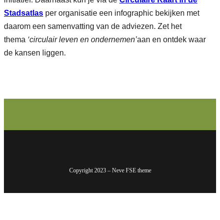
Stadsatlas
per organisatie een infographic bekijken met
daarom een samenvatting van de adviezen. Zet het
thema
‘circulair leven en ondernemen’
aan en ontdek waar
de kansen liggen.
Copyright 2023 – Neve FSE theme