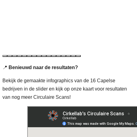
📍
Benieuwd naar de resultaten?
Bekijk de gemaakte infographics van de 16 Capelse
bedrijven in de slider en kijk op onze kaart voor resultaten
van nog meer Circulaire Scans!