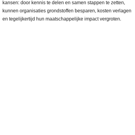
kansen: door kennis te delen en samen stappen te zetten,
kunnen organisaties grondstoffen besparen, kosten verlagen
en tegelijkertijd hun maatschappelijke impact vergroten.